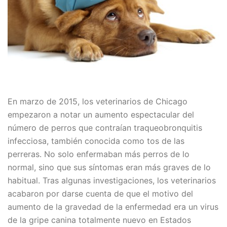
En marzo de 2015, los veterinarios de Chicago
empezaron a notar un aumento espectacular del
número de perros que contraían traqueobronquitis
infecciosa, también conocida como tos de las
perreras. No solo enfermaban más perros de lo
normal, sino que sus síntomas eran más graves de lo
habitual. Tras algunas investigaciones, los veterinarios
acabaron por darse cuenta de que el motivo del
aumento de la gravedad de la enfermedad era un virus
de la gripe canina totalmente nuevo en Estados