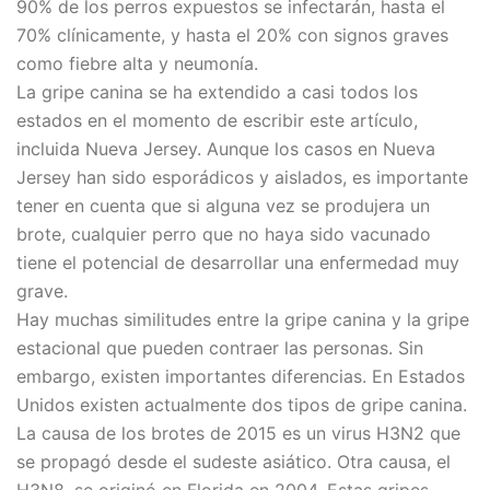
90% de los perros expuestos se infectarán, hasta el
70% clínicamente, y hasta el 20% con signos graves
como fiebre alta y neumonía.
La gripe canina se ha extendido a casi todos los
estados en el momento de escribir este artículo,
incluida Nueva Jersey. Aunque los casos en Nueva
Jersey han sido esporádicos y aislados, es importante
tener en cuenta que si alguna vez se produjera un
brote, cualquier perro que no haya sido vacunado
tiene el potencial de desarrollar una enfermedad muy
grave.
Hay muchas similitudes entre la gripe canina y la gripe
estacional que pueden contraer las personas. Sin
embargo, existen importantes diferencias. En Estados
Unidos existen actualmente dos tipos de gripe canina.
La causa de los brotes de 2015 es un virus H3N2 que
se propagó desde el sudeste asiático. Otra causa, el
H3N8, se originó en Florida en 2004. Estas gripes