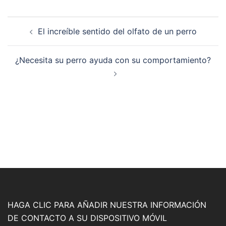
Navegación
El increíble sentido del olfato de un perro
posterior
¿Necesita su perro ayuda con su comportamiento?
HAGA CLIC PARA AÑADIR NUESTRA INFORMACIÓN
DE CONTACTO A SU DISPOSITIVO MÓVIL