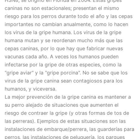
caninas no son estacionales; presentan el mismo
riesgo para los perros durante todo el año y las cepas
importantes no cambian anualmente, como lo hacen
los virus de la gripe humana. Los virus de la gripe
humana mutan y se reordenan mucho más que las
cepas caninas, por lo que hay que fabricar nuevas
vacunas cada año. A veces los humanos pueden
infectarse por la gripe de otras especies, como la
"gripe aviar" y la "gripe porcina". No se sabe que los
virus de la gripe canina sean contagiosos para los
humanos, y viceversa.
La mejor prevención de la gripe canina es mantener a
su perro alejado de situaciones que aumenten el
riesgo de contraer la gripe (y otras formas de tos de
las perreras). Ejemplos de estas situaciones son las
instalaciones de embarque/perrera, las guarderías para
perros, las instalaciones de peluquería, los parques