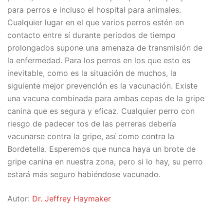
para perros e incluso el hospital para animales.
Cualquier lugar en el que varios perros estén en
contacto entre sí durante periodos de tiempo
prolongados supone una amenaza de transmisión de
la enfermedad. Para los perros en los que esto es
inevitable, como es la situación de muchos, la
siguiente mejor prevención es la vacunación. Existe
una vacuna combinada para ambas cepas de la gripe
canina que es segura y eficaz. Cualquier perro con
riesgo de padecer tos de las perreras debería
vacunarse contra la gripe, así como contra la
Bordetella. Esperemos que nunca haya un brote de
gripe canina en nuestra zona, pero si lo hay, su perro
estará más seguro habiéndose vacunado.
Autor:
Dr. Jeffrey Haymaker