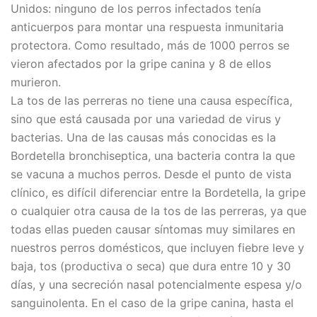
Unidos: ninguno de los perros infectados tenía
anticuerpos para montar una respuesta inmunitaria
protectora. Como resultado, más de 1000 perros se
vieron afectados por la gripe canina y 8 de ellos
murieron.
La tos de las perreras no tiene una causa específica,
sino que está causada por una variedad de virus y
bacterias. Una de las causas más conocidas es la
Bordetella bronchiseptica, una bacteria contra la que
se vacuna a muchos perros. Desde el punto de vista
clínico, es difícil diferenciar entre la Bordetella, la gripe
o cualquier otra causa de la tos de las perreras, ya que
todas ellas pueden causar síntomas muy similares en
nuestros perros domésticos, que incluyen fiebre leve y
baja, tos (productiva o seca) que dura entre 10 y 30
días, y una secreción nasal potencialmente espesa y/o
sanguinolenta. En el caso de la gripe canina, hasta el