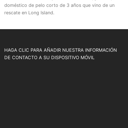
doméstico de pelo corto de 3 años que vino de un
rescate en Long Island.
HAGA CLIC PARA AÑADIR NUESTRA INFORMACIÓN
DE CONTACTO A SU DISPOSITIVO MÓVIL