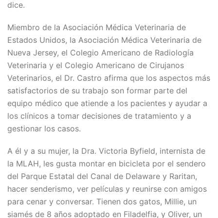
dice.
Miembro de la Asociación Médica Veterinaria de
Estados Unidos, la Asociación Médica Veterinaria de
Nueva Jersey, el Colegio Americano de Radiología
Veterinaria y el Colegio Americano de Cirujanos
Veterinarios, el Dr. Castro afirma que los aspectos más
satisfactorios de su trabajo son formar parte del
equipo médico que atiende a los pacientes y ayudar a
los clínicos a tomar decisiones de tratamiento y a
gestionar los casos.
A él y a su mujer, la Dra. Victoria Byfield, internista de
la MLAH, les gusta montar en bicicleta por el sendero
del Parque Estatal del Canal de Delaware y Raritan,
hacer senderismo, ver películas y reunirse con amigos
para cenar y conversar. Tienen dos gatos, Millie, un
siamés de 8 años adoptado en Filadelfia, y Oliver, un